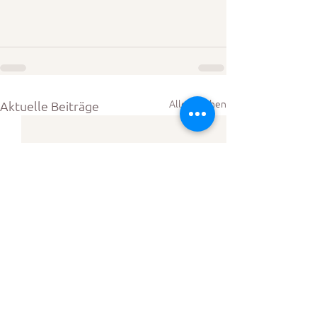
Alle ansehen
Aktuelle Beiträge