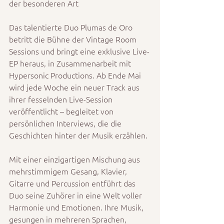
der besonderen Art
Das talentierte Duo Plumas de Oro 
betritt die Bühne der Vintage Room 
Sessions und bringt eine exklusive Live-
EP heraus, in Zusammenarbeit mit 
Hypersonic Productions. Ab Ende Mai 
wird jede Woche ein neuer Track aus 
ihrer fesselnden Live-Session 
veröffentlicht – begleitet von 
persönlichen Interviews, die die 
Geschichten hinter der Musik erzählen.
Mit einer einzigartigen Mischung aus 
mehrstimmigem Gesang, Klavier, 
Gitarre und Percussion entführt das 
Duo seine Zuhörer in eine Welt voller 
Harmonie und Emotionen. Ihre Musik, 
gesungen in mehreren Sprachen, 