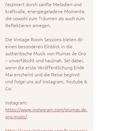
fasziniert durch sanfte Melodien und 
kraftvolle, energiegeladene Momente, 
die sowohl zum Träumen als auch zum 
Reflektieren anregen.
Die Vintage Room Sessions bieten dir 
einen besonderen Einblick in die 
authentische Musik von Plumas de Oro 
– unverfälscht und hautnah. Sei dabei, 
wenn die erste Veröffentlichung Ende 
Mai erscheint und die Reise beginnt 
und folge uns auf Instagram, Youtube & 
Co: 
Instagram:
https://www.instagram.com/plumas.de.
oro.music/
https://www.instagram.com/hypersonic