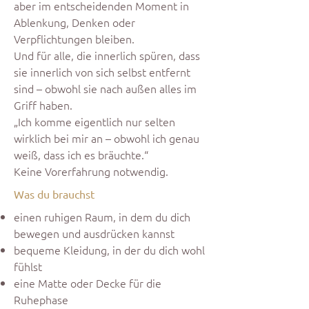
aber im entscheidenden Moment in
Ablenkung, Denken oder
Verpflichtungen bleiben.
Und für alle, die innerlich spüren, dass
sie innerlich von sich selbst entfernt
sind – obwohl sie nach außen alles im
Griff haben.
„Ich komme eigentlich nur selten
wirklich bei mir an – obwohl ich genau
weiß, dass ich es bräuchte.“
Keine Vorerfahrung notwendig.
Was du brauchst
einen ruhigen Raum, in dem du dich
bewegen und ausdrücken kannst
bequeme Kleidung, in der du dich wohl
fühlst
eine Matte oder Decke für die
Ruhephase