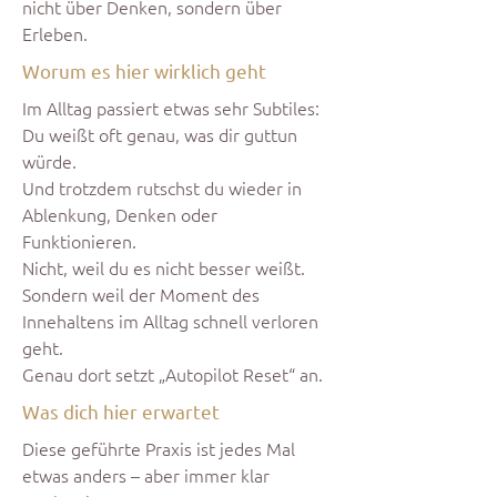
nicht über Denken, sondern über
Erleben.
Worum es hier wirklich geht
Im Alltag passiert etwas sehr Subtiles:
Du weißt oft genau, was dir guttun
würde.
Und trotzdem rutschst du wieder in
Ablenkung, Denken oder
Funktionieren.
Nicht, weil du es nicht besser weißt.
Sondern weil der Moment des
Innehaltens im Alltag schnell verloren
geht.
Genau dort setzt „Autopilot Reset“ an.
Was dich hier erwartet
Diese geführte Praxis ist jedes Mal
etwas anders – aber immer klar