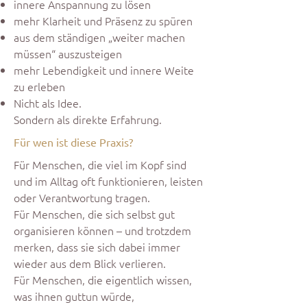
innere Anspannung zu lösen
mehr Klarheit und Präsenz zu spüren
aus dem ständigen „weiter machen
müssen“ auszusteigen
mehr Lebendigkeit und innere Weite
zu erleben
Nicht als Idee.
Sondern als direkte Erfahrung.
Für wen ist diese Praxis?
Für Menschen, die viel im Kopf sind
und im Alltag oft funktionieren, leisten
oder Verantwortung tragen.
Für Menschen, die sich selbst gut
organisieren können – und trotzdem
merken, dass sie sich dabei immer
wieder aus dem Blick verlieren.
Für Menschen, die eigentlich wissen,
was ihnen guttun würde,