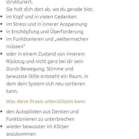
strukturiert.
Sie holt dich dort ab, wo du gerade bist:
im Kopf und in vielen Gedanken
im Stress und in innerer Anspannung
in Erschöpfung und Überforderung
im Funktionieren und „weitermachen
müssen“
oder in einem Zustand von innerem
Rückzug und nicht ganz bei dir sein
Durch Bewegung, Stimme und
bewusste Stille entsteht ein Raum, in
dem dein System sich neu sortieren
kann.
Was diese Praxis unterstützen kann
den Autopiloten aus Denken und
Funktionieren zu unterbrechen
wieder bewusster im Körper
anzukommen