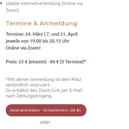
stabile Internetverbindung (online via
Zoom)
Termine & Anmeldung
Termine: 24. März | 7. und 21. April
jeweils von 19.00 bis 20.15 Uhr
Online via Zoom!
Preis: 25 € (einzeln) · 60 € (3 Termine)*
*Mit deiner Anmeldung ist dein Platz
verbindlich reserviert.
Du erhältst den Zoom-Link per E-Mail
nach Zahlungseingang.
Jetzt anmelden - Einzeltermin (25 €)
oder