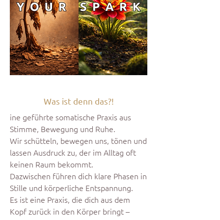
Was ist denn das?!
ine geführte somatische Praxis aus
Stimme, Bewegung und Ruhe.
Wir schütteln, bewegen uns, tönen und
lassen Ausdruck zu, der im Alltag oft
keinen Raum bekommt.
Dazwischen führen dich klare Phasen in
Stille und körperliche Entspannung.
Es ist eine Praxis, die dich aus dem
Kopf zurück in den Körper bringt –