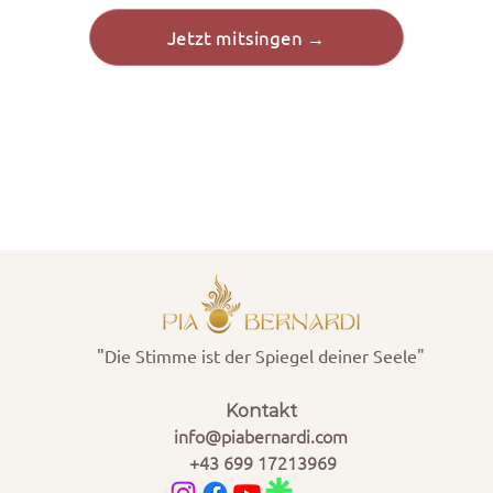
Jetzt mitsingen →
"Die Stimme ist der Spiegel deiner Seele"
Kontakt
info@piabernardi.com
+43 699 17213969​