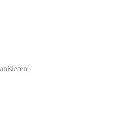
anisieren