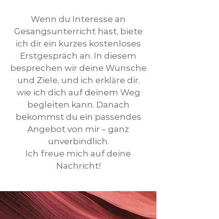
Wenn du Interesse an
Gesangsunterricht hast, biete
ich dir ein kurzes kostenloses
Erstgespräch an. In diesem
besprechen wir deine Wünsche
und Ziele, und ich erkläre dir,
wie ich dich auf deinem Weg
begleiten kann. Danach
bekommst du ein passendes
Angebot von mir – ganz
unverbindlich.
Ich freue mich auf deine
Nachricht!