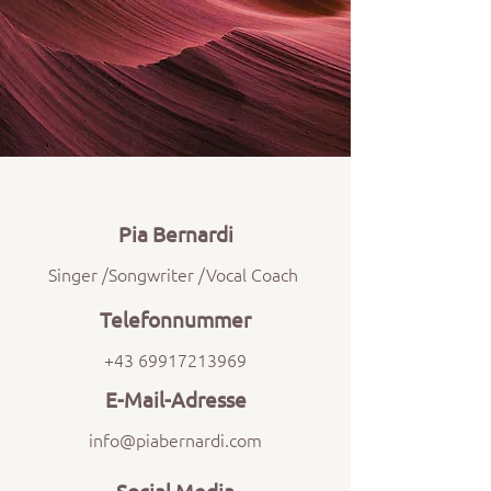
Pia Bernardi
Singer /Songwriter /Vocal Coach
Telefonnummer
+43 69917213969
E-Mail-Adresse
info@piabernardi.com