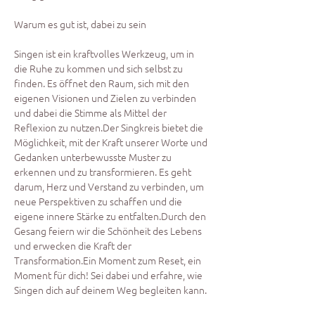
Warum es gut ist, dabei zu sein
Singen ist ein kraftvolles Werkzeug, um in 
die Ruhe zu kommen und sich selbst zu 
finden. Es öffnet den Raum, sich mit den 
eigenen Visionen und Zielen zu verbinden 
und dabei die Stimme als Mittel der 
Reflexion zu nutzen.Der Singkreis bietet die 
Möglichkeit, mit der Kraft unserer Worte und 
Gedanken unterbewusste Muster zu 
erkennen und zu transformieren. Es geht 
darum, Herz und Verstand zu verbinden, um 
neue Perspektiven zu schaffen und die 
eigene innere Stärke zu entfalten.Durch den 
Gesang feiern wir die Schönheit des Lebens 
und erwecken die Kraft der 
Transformation.Ein Moment zum Reset, ein 
Moment für dich! Sei dabei und erfahre, wie 
Singen dich auf deinem Weg begleiten kann.